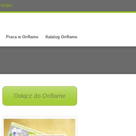
TUTAJ
Praca w Oriflame
Katalog Oriflame
Dołącz do Oriflame