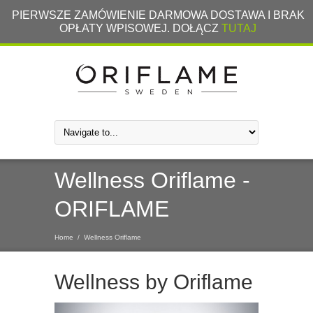
PIERWSZE ZAMÓWIENIE DARMOWA DOSTAWA I BRAK
OPŁATY WPISOWEJ. DOŁĄCZ
TUTAJ
Wellness Oriflame -
ORIFLAME
Home
/
Wellness Oriflame
Wellness by Oriflame