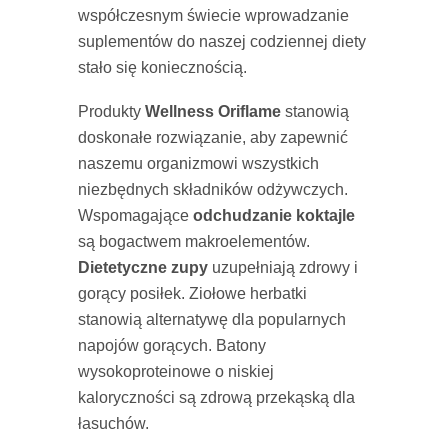
współczesnym świecie wprowadzanie
suplementów do naszej codziennej diety
stało się koniecznością.
Produkty
Wellness Oriflame
stanowią
doskonałe rozwiązanie, aby zapewnić
naszemu organizmowi wszystkich
niezbędnych składników odżywczych.
Wspomagające
odchudzanie koktajle
są bogactwem makroelementów.
Dietetyczne zupy
uzupełniają zdrowy i
gorący posiłek. Ziołowe herbatki
stanowią alternatywę dla popularnych
napojów gorących. Batony
wysokoproteinowe o niskiej
kaloryczności są zdrową przekąską dla
łasuchów.