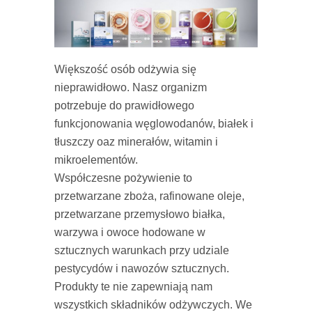
Większość osób odżywia się
nieprawidłowo. Nasz organizm
potrzebuje do prawidłowego
funkcjonowania węglowodanów, białek i
tłuszczy oaz minerałów, witamin i
mikroelementów.
Współczesne pożywienie to
przetwarzane zboża, rafinowane oleje,
przetwarzane przemysłowo białka,
warzywa i owoce hodowane w
sztucznych warunkach przy udziale
pestycydów i nawozów sztucznych.
Produkty te nie zapewniają nam
wszystkich składników odżywczych. We