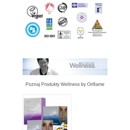
Poznaj Produkty Wellness by Oriflame