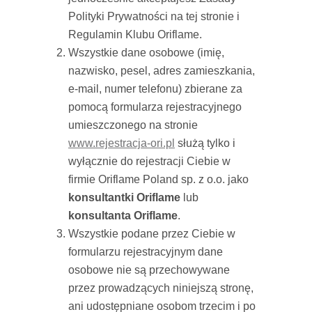
Polityki Prywatności na tej stronie i
Regulamin Klubu Oriflame.
Wszystkie dane osobowe (imię,
nazwisko, pesel, adres zamieszkania,
e-mail, numer telefonu) zbierane za
pomocą formularza rejestracyjnego
umieszczonego na stronie
www.rejestracja-ori.pl
służą tylko i
wyłącznie do rejestracji Ciebie w
firmie Oriflame Poland sp. z o.o. jako
konsultantki Oriflame
lub
konsultanta Oriflame
.
Wszystkie podane przez Ciebie w
formularzu rejestracyjnym dane
osobowe nie są przechowywane
przez prowadzących niniejszą stronę,
ani udostępniane osobom trzecim i po