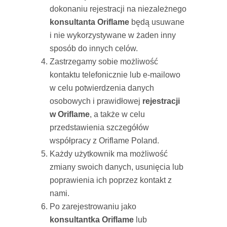
dokonaniu rejestracji na niezależnego
konsultanta Oriflame
będą usuwane
i nie wykorzystywane w żaden inny
sposób do innych celów.
Zastrzegamy sobie możliwość
kontaktu telefonicznie lub e-mailowo
w celu potwierdzenia danych
osobowych i prawidłowej
rejestracji
w Oriflame
, a także w celu
przedstawienia szczegółów
współpracy z Oriflame Poland.
Każdy użytkownik ma możliwość
zmiany swoich danych, usunięcia lub
poprawienia ich poprzez kontakt z
nami.
Po zarejestrowaniu jako
konsultantka Oriflame
lub