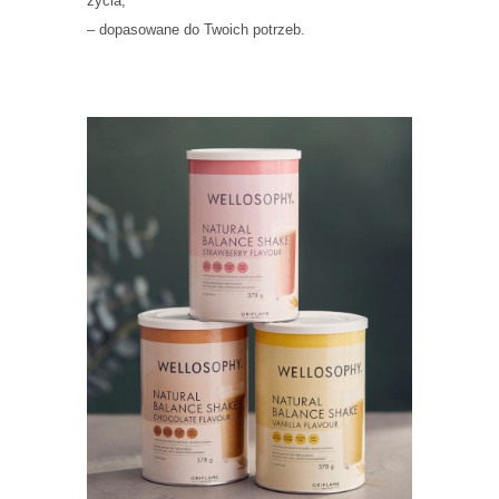
życia,
– dopasowane do Twoich potrzeb.