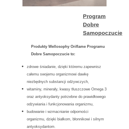
Program
Dobre
Samopoczucie
Produkty Wellosophy Oriflame Programu
Dobre Samopoczucie to:
zdrowe śniadanie, dzięki któremu zapewnisz
całemu swojemu organizmowi dawkę
niezbędnych substancji odżywczych,
witaminy, minerały, kwasy tłuszczowe Omega 3
oraz antyoksydanty potrzebne do prawidłowego
odżywiania i funkcjonowania organizmu,
budowanie i wzmacnianie odporności
organizmu, dzięki białkom, błonnikowi i silnym
antyoksydantom.