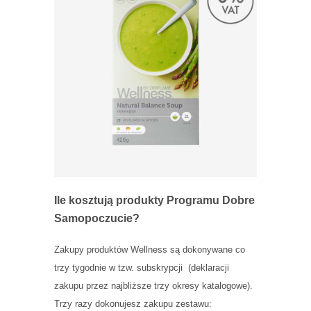
Ile kosztują produkty Programu Dobre
Samopoczucie?
Zakupy produktów Wellness są dokonywane co
trzy tygodnie w tzw. subskrypcji (deklaracji
zakupu przez najbliższe trzy okresy katalogowe).
Trzy razy dokonujesz zakupu zestawu: