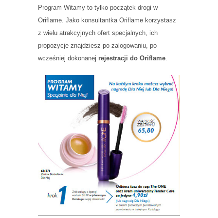
Program Witamy to tylko początek drogi w
Oriflame. Jako konsultantka Oriflame korzystasz
z wielu atrakcyjnych ofert specjalnych, ich
propozycje znajdziesz po zalogowaniu, po
wcześniej dokonanej
rejestracji do Oriflame
.