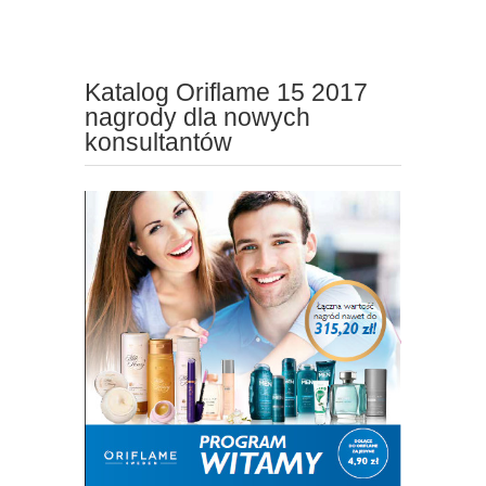
Katalog Oriflame 15 2017
nagrody dla nowych
konsultantów