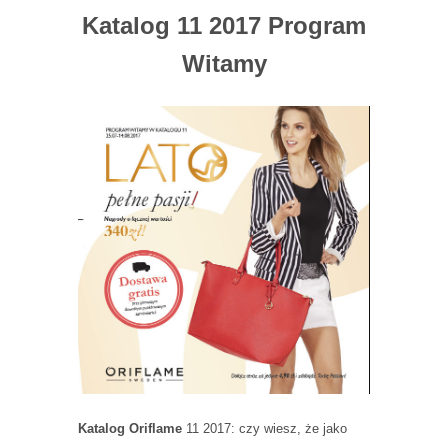
Katalog 11 2017 Program
Witamy
Katalog Oriflame
11 2017: czy wiesz, że jako