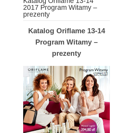
Katalog Oriflame 13-14
2017 Program Witamy –
prezenty
Katalog Oriflame 13-14
Program Witamy –
prezenty