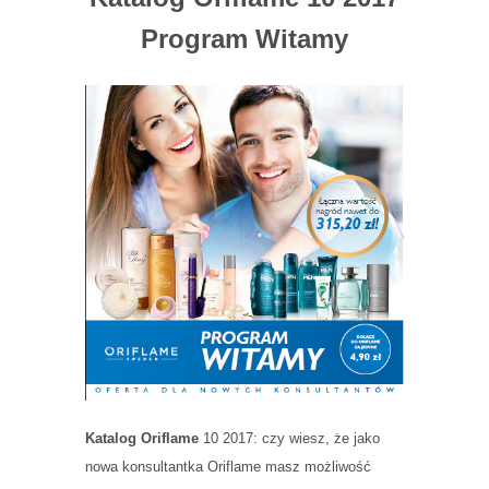
Program Witamy
Katalog Oriflame
10 2017: czy wiesz, że jako
nowa konsultantka Oriflame masz możliwość