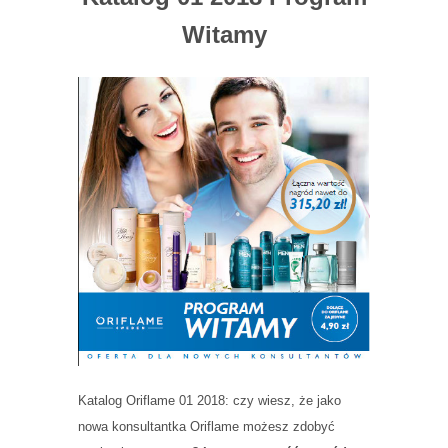
Witamy
Katalog Oriflame 01 2018: czy wiesz, że jako
nowa konsultantka Oriflame możesz zdobyć