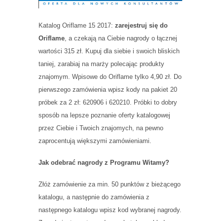
Katalog Oriflame 15 2017:
zarejestruj się do
Oriflame
, a czekają na Ciebie nagrody o łącznej
wartości 315 zł. Kupuj dla siebie i swoich bliskich
taniej, zarabiaj na marży polecając produkty
znajomym. Wpisowe do Oriflame tylko 4,90 zł. Do
pierwszego zamówienia wpisz kody na pakiet 20
próbek za 2 zł: 620906 i 620210. Próbki to dobry
sposób na lepsze poznanie oferty katalogowej
przez Ciebie i Twoich znajomych, na pewno
zaprocentują większymi zamówieniami.
Jak odebrać nagrody z Programu Witamy?
Złóż zamówienie za min. 50 punktów z bieżącego
katalogu, a następnie do zamówienia z
następnego katalogu wpisz kod wybranej nagrody.