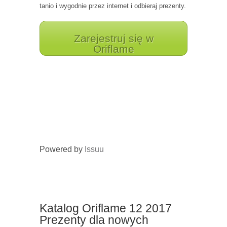
tanio i wygodnie przez internet i odbieraj prezenty.
Zarejestruj się w
Oriflame
Powered by
Issuu
Katalog Oriflame 12 2017
Prezenty dla nowych