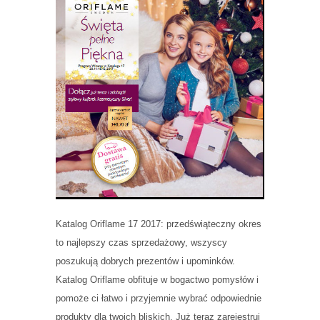
Katalog Oriflame 17 2017: przedświąteczny okres
to najlepszy czas sprzedażowy, wszyscy
poszukują dobrych prezentów i upominków.
Katalog Oriflame obfituje w bogactwo pomysłów i
pomoże ci łatwo i przyjemnie wybrać odpowiednie
produkty dla twoich bliskich. Już teraz zarejestruj