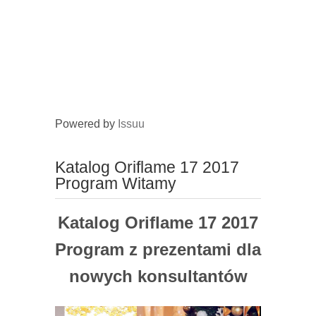
Powered by
Issuu
Katalog Oriflame 17 2017
Program Witamy
Katalog Oriflame 17 2017
Program z prezentami dla
nowych konsultantów