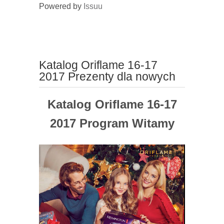
Powered by
Issuu
Katalog Oriflame 16-17
2017 Prezenty dla nowych
Katalog Oriflame 16-17
2017 Program Witamy