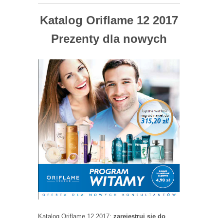
Katalog Oriflame 12 2017
Prezenty dla nowych
Katalog Oriflame 12 2017:
zarejestruj się do