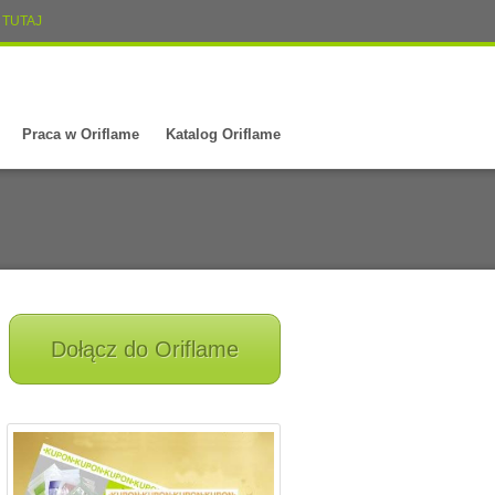
TUTAJ
Praca w Oriflame
Katalog Oriflame
Dołącz do Oriflame