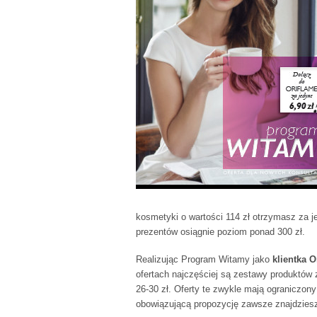
kosmetyki o wartości 114 zł otrzymasz za je
prezentów osiągnie poziom ponad 300 zł.
Realizując Program Witamy jako
klientka O
ofertach najczęściej są zestawy produktów 
26-30 zł. Oferty te zwykle mają ograniczony
obowiązującą propozycję zawsze znajdziesz