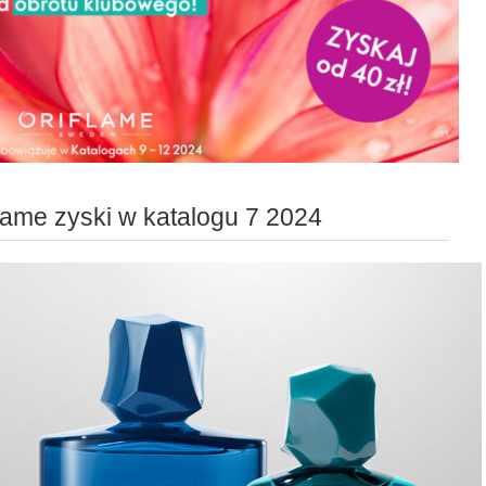
flame zyski w katalogu 7 2024