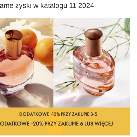
flame zyski w katalogu 11 2024