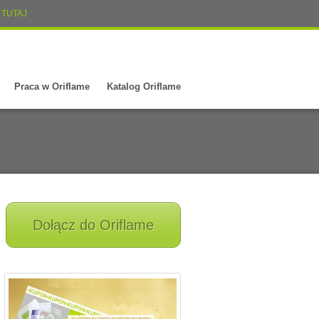
TUTAJ
Praca w Oriflame
Katalog Oriflame
Dołącz do Oriflame