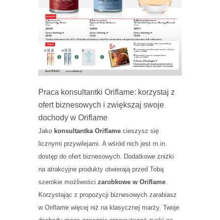
Praca konsultantki Oriflame: korzystaj z
ofert biznesowych i zwiększaj swoje
dochody w Oriflame
Jako
konsultantka Oriflame
cieszysz się
licznymi przywilejami. A wśród nich jest m.in.
dostęp do ofert biznesowych. Dodatkowe zniżki
na atrakcyjne produkty otwierają przed Tobą
szerokie możliwości
zarobkowe w Oriflame
.
Korzystając z propozycji biznesowych zarabiasz
w Oriflame więcej niż na klasycznej marży. Twoje