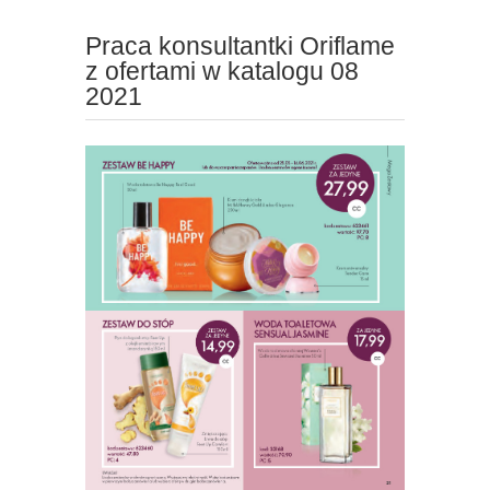
Praca konsultantki Oriflame
z ofertami w katalogu 08
2021