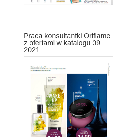
Praca konsultantki Oriflame
z ofertami w katalogu 09
2021