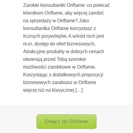
Zarobki konsultantki Oriflame: co polecać
klientkom Oriflame, aby więcej zarobić
na sprzedaży w Oriflame? Jako
konsultantka Oriflame korzystasz z
licznych przywilejów. A wśród nich jest
m.in. dostęp do ofert biznesowych.
Atrakcyjne produkty w dobrych cenach
otwierają przed Tobą szerokie
możliwości zarobkowe w Oriflame.
Korzystając z dodatkowych propozycji
biznesowych zarabiasz w Oriflame
więcej niż na klasycznej […]
Dołącz do Oriflame