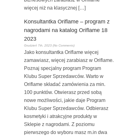
więcej niż na klasycznej […]
Konsultantka Oriflame – program z
nagrodami na katalog Oriflame 18
2023
Grudzień 7th, 2023 (No Comments)
Jako konsultantka Oriflame więcej
zamawiasz, więcej zarabiasz w Oriflame.
Poznaj specjalny program Program
Klubu Super Sprzedawców. Warto w
Oriflame składać zamówienia za min.
100 punktów. Otwierasz przed sobą
nowe możliwości, jakie daje Program
Klubu Super Sprzedawców. Odbierasz
kosmetyki i atrakcyjne produkty w
Sklepie z nagrodami. Z poziomu
pierwszego do wyboru masz m.in dwa