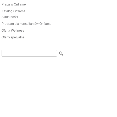
Praca w Oriflame
Katalog Oriflame
Aktualności
Program dla konsultantów Oriflame
Oferta Wellness
Oferty specjalne