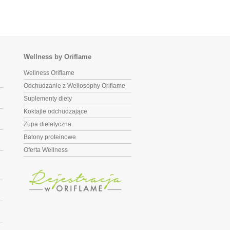
Wellness by Oriflame
Wellness Oriflame
Odchudzanie z Wellosophy Oriflame
Suplementy diety
Koktajle odchudzające
Zupa dietetyczna
Batony proteinowe
Oferta Wellness