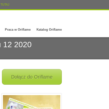
TUTAJ
Praca w Oriflame
Katalog Oriflame
u 12 2020
Dołącz do Oriflame