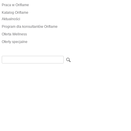
Praca w Oriflame
Katalog Oriflame
Aktualności
Program dla konsultantów Oriflame
Oferta Wellness
Oferty specjalne