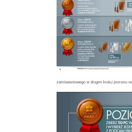
zamówieniowego w drugim kroku procesu rea