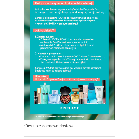
Ciesz się darmową dostawą!