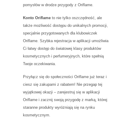
pomysłów w drodze przygody z Oriflame.
Konto Oriflame
to nie tylko oszczędność, ale
także możliwość dostępu do unikalnych promocji,
specjalnie przygotowanych dla klubowiczek
Oriflame. Szybka rejestracja w aplikacji umożliwia
Ci łatwy dostęp do światowej klasy produktów
kosmetycznych i perfumeryjnych, które spełnią
Twoje oczekiwania.
Przyłącz się do społeczności Oriflame już teraz i
ciesz się zakupami z rabatem! Nie przegap tej
wyjątkowej okazji – zarejestruj się w aplikacji
Oriflame i zacznij swoją przygodę z marką, której
staranne produkty wyróżniają się na rynku
kosmetycznym.