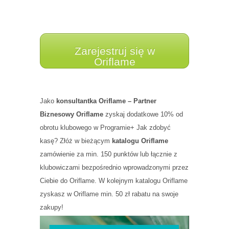
Zarejestruj się w
Oriflame
Jako
konsultantka Oriflame – Partner
Biznesowy Oriflame
zyskaj dodatkowe 10% od
obrotu klubowego w Programie+ Jak zdobyć
kasę? Złóż w bieżącym
katalogu Oriflame
zamówienie za min. 150 punktów lub łącznie z
klubowiczami bezpośrednio wprowadzonymi przez
Ciebie do Oriflame. W kolejnym katalogu Oriflame
zyskasz w Oriflame min. 50 zł rabatu na swoje
zakupy!