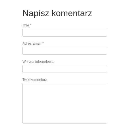
Napisz komentarz
Imię
*
Adres Email
*
Witryna internetowa
Twój komentarz