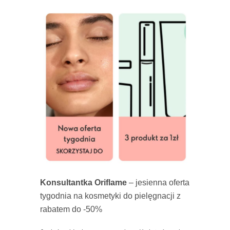
Konsultantka Oriflame
– jesienna oferta
tygodnia na kosmetyki do pielęgnacji z
rabatem do -50%