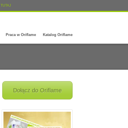
TUTAJ
Praca w Oriflame
Katalog Oriflame
Dołącz do Oriflame