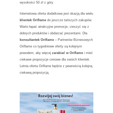
wysokości 50 zł z góry.
Internetowa oferta dodatkowa jest okazją dla wielu
klientek Oriflame
do jeszcze tańszych zakupów.
Warto łapać atrakcyjne promocje, cieszyć się z
dobrych produktów i obdarzać prezentami. Dla
konsultantek Oriflame
– Partnerów Biznesowych
Oriflame co tygodniowe oferty są kolejnym
powodem, aby więcej
zarabiać w Oriflame
i mieć
ciekawe propozycje cenowe dla swoich klientek.
Letnia oferta Oriflame będzie z pewnością kolejną
ciekawą propozycją.