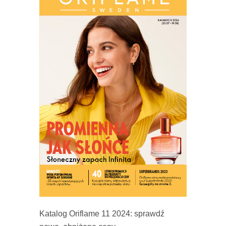
Katalog Oriflame 11 2024: sprawdź