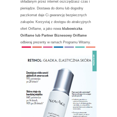
składanym przez internet oszczędzasz czas i
pieniądze. Dostawa do domu lub dogodny
paczkomat daje Ci gwarancję bezpiecznych
zakupów. Korzystaj z dostępu do atrakcyjnych
ofert Oriflame, a jako nowa
klubowiczka
Oriflame lub Partner Biznesowy Oriflame
odbieraj prezenty w ramach Programu Witamy.