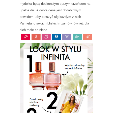
mydełka będą doskonałym sprzymierzeńcem na
upalne dni. A dobra cena jest dodatkowym
powodem, aby cieszyć się każdym z nich.
Pamiętaj o swoich bliskich i zamów również dla
nich małe co nieco.