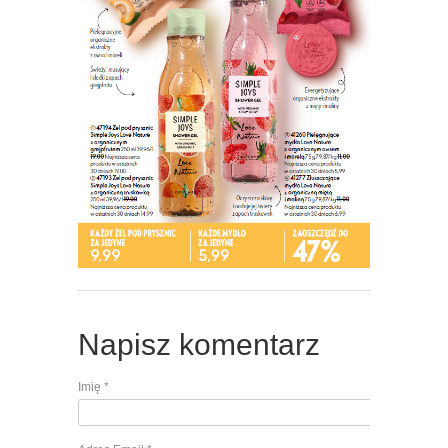
Napisz komentarz
Imię
*