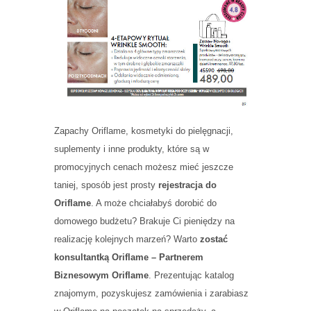
Zapachy Oriflame, kosmetyki do pielęgnacji,
suplementy i inne produkty, które są w
promocyjnych cenach możesz mieć jeszcze
taniej, sposób jest prosty
rejestracja do
Oriflame
. A może chciałabyś dorobić do
domowego budżetu? Brakuje Ci pieniędzy na
realizację kolejnych marzeń? Warto
zostać
konsultantką Oriflame – Partnerem
Biznesowym Oriflame
. Prezentując katalog
znajomym, pozyskujesz zamówienia i zarabiasz