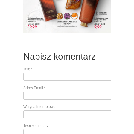
Napisz komentarz
Imię
*
Adres Email
*
Witryna internetowa
Twój komentarz