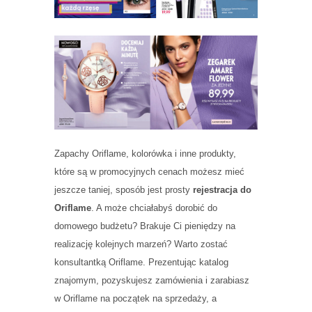
Zapachy Oriflame, kolorówka i inne produkty,
które są w promocyjnych cenach możesz mieć
jeszcze taniej, sposób jest prosty
rejestracja do
Oriflame
. A może chciałabyś dorobić do
domowego budżetu? Brakuje Ci pieniędzy na
realizację kolejnych marzeń? Warto zostać
konsultantką Oriflame. Prezentując katalog
znajomym, pozyskujesz zamówienia i zarabiasz
w Oriflame na początek na sprzedaży, a