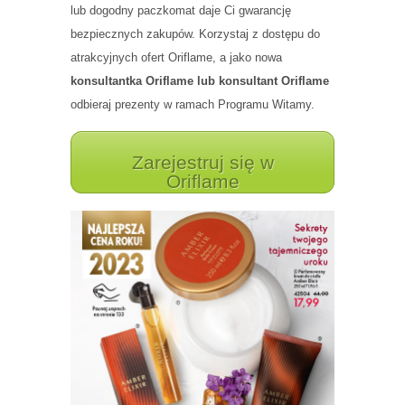
lub dogodny paczkomat daje Ci gwarancję
bezpiecznych zakupów. Korzystaj z dostępu do
atrakcyjnych ofert Oriflame, a jako nowa
konsultantka Oriflame lub konsultant Oriflame
odbieraj prezenty w ramach Programu Witamy.
Zarejestruj się w
Oriflame