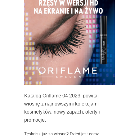
Katalog Oriflame 04 2023: powitaj
wiosnę z najnowszymi kolekcjami
kosmetyków, nowy zapach, oferty i
promocje.
Tęsknisz już za wiosną? Dzień jest coraz