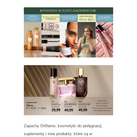
Zapachy Oriflame, kosmetyki do pielęgnacji,
suplementy i inne produkty, które są w