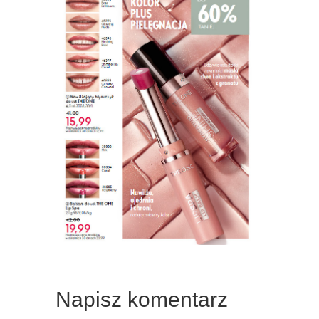
Napisz komentarz