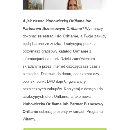
A jak zostać klubowiczką Oriflame lub
Partnerem Biznesowym Oriflame
? Wystarczy
dokonać
rejestracji do Oriflame
, a Twoje zakupy
będą liczone ze zniżką. Tradycyjną pocztą
otrzymasz gratisowy
katalog Oriflame
z
informacjami na start
.
Dzięki zamówieniom
składanym przez internet oszczędzasz czas i
pieniądze. Dostawa do domu, paczkomat czy
pobliski punkt DPD daje Ci gwarancję
bezpiecznych zakupów. Korzystaj z dostępu do
atrakcyjnych ofert Oriflame, a jako nowa
klubowiczka Oriflame lub Partner Biznesowy
Oriflame
odbieraj prezenty w ramach Programu
Witamy.