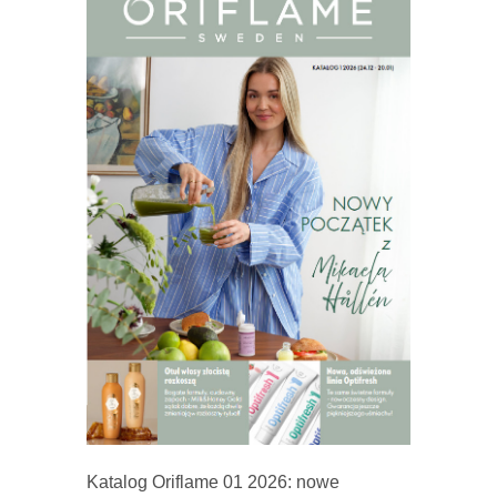
Katalog Oriflame 01 2026: nowe