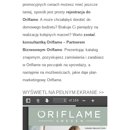
promocyjnych cenach możesz mieć jeszcze
taniej, sposób jest prosty
rejestracja do
Oriflame
. A może chciałabyś dorobić do
domowego budżetu? Brakuje Ci pieniędzy na
realizację kolejnych marzeń? Warto
zostać
konsultantką Oriflame – Partnerem
Biznesowym Oriflame
. Prezentując katalog
znajomym, pozyskujesz zamówienia i zarabiasz
w Oriflame na początek na sprzedaży, a
następnie na możliwościach, jakie daje plan
marketingowy Oriflame.
WYŚWIETL NA PEŁNYM EKRANIE >>