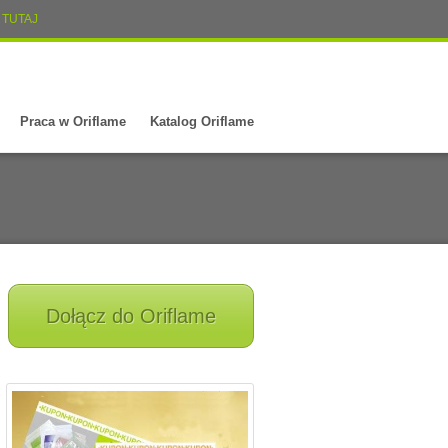
TUTAJ
Praca w Oriflame
Katalog Oriflame
Dołącz do Oriflame