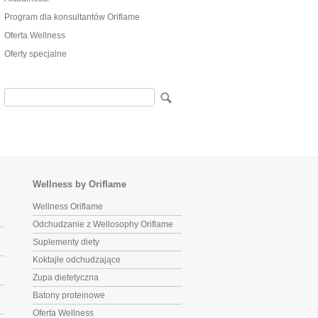
Program dla konsultantów Oriflame
Oferta Wellness
Oferty specjalne
Wellness by Oriflame
Wellness Oriflame
Odchudzanie z Wellosophy Oriflame
Suplementy diety
Koktajle odchudzające
Zupa dietetyczna
Batony proteinowe
Oferta Wellness